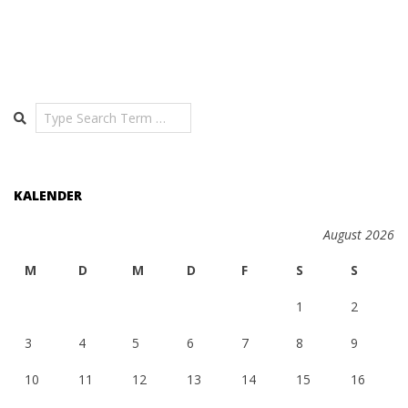
Search
KALENDER
August 2026
M
D
M
D
F
S
S
1
2
3
4
5
6
7
8
9
10
11
12
13
14
15
16