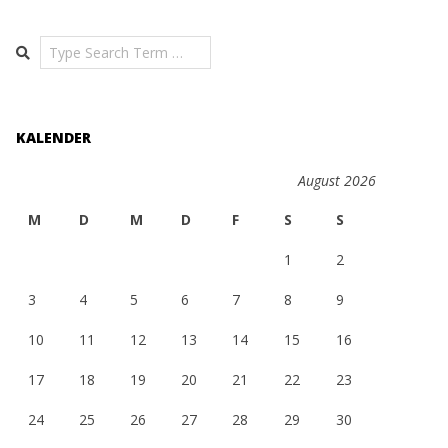
Search
KALENDER
August 2026
M
D
M
D
F
S
S
1
2
3
4
5
6
7
8
9
10
11
12
13
14
15
16
17
18
19
20
21
22
23
24
25
26
27
28
29
30