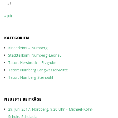
31
« Juli
KATEGORIEN
Kinderkrimi – Nürnberg
Stadtteilkrimi Nürnberg-Leonau
Tatort Hersbruck – Erzgrube
Tatort Nürnberg Langwasser-Mitte
Tatort Nürnberg-Steinbühl
NEUESTE BEITRÄGE
29. Juni 2017, Nordberg, 9.20 Uhr – Michael-Kolm-
Schule, Schulaula