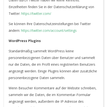
Daten durch Twitter haben wir keine Kenntnis.
Einzelheiten finden Sie in der Datenschutzerklärung von
Twitter:
https://twitter.com/
Sie können Ihre Datenschutzeinstellungen bei Twitter
ändern:
https://twitter.com/account/settings
WordPress Plugins
Standardmäßig sammelt WordPress keine
personenbezogenen Daten über Benutzer und sammelt
nur die Daten, die im Profil eines registrierten Benutzers
angezeigt werden. Einige Plugins können aber zusätzliche
personenbezogene Daten sammeln.
Wenn Besucher Kommentare auf der Website schreiben,
sammeln wir die Daten, die im Kommentar-Formular
angezeigt werden, außerdem die IP-Adresse des