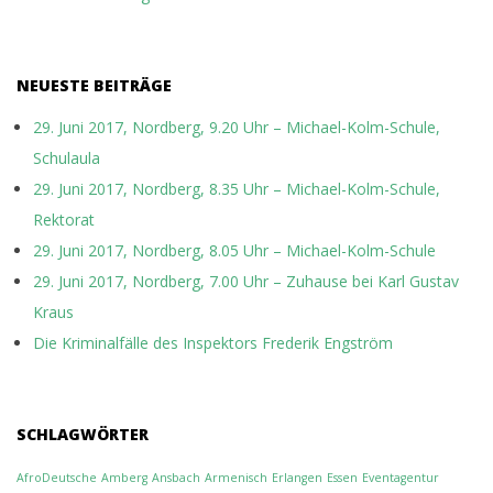
NEUESTE BEITRÄGE
29. Juni 2017, Nordberg, 9.20 Uhr – Michael-Kolm-Schule,
Schulaula
29. Juni 2017, Nordberg, 8.35 Uhr – Michael-Kolm-Schule,
Rektorat
29. Juni 2017, Nordberg, 8.05 Uhr – Michael-Kolm-Schule
29. Juni 2017, Nordberg, 7.00 Uhr – Zuhause bei Karl Gustav
Kraus
Die Kriminalfälle des Inspektors Frederik Engström
SCHLAGWÖRTER
AfroDeutsche
Amberg
Ansbach
Armenisch
Erlangen
Essen
Eventagentur