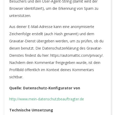
Besuchers und den User-Agent-String (damit wird der
Browser identifiziert), um die Erkennung von Spam zu
unterstützen.
Aus deiner E-Mail-Adresse kann eine anonymisierte
Zeichenfolge erstellt (auch Hash genannt) und dem
Gravatar-Dienst übergeben werden, um zu prüfen, ob du
diesen benutzt. Die Datenschutzerklärung des Gravatar-
Dienstes findest du hier: https://automattic.com/privacy/.
Nachdem dein Kommentar freigegeben wurde, ist dein
Profilbild öffentlich im Kontext deines Kommentars
sichtbar.
Quelle: Datenschutz-Konfigurator von
http://www.mein-datenschutzbeauftragter.de
Technische Umsetzung