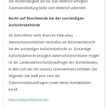
Die Rechtmäßigkeit der bis zum Widerruf erfolgten
Datenverarbeitung bleibt vom Widerruf unberührt.
Recht auf Beschwerde bei der zuständigen
Aufsichtsbehörde
Als Betroffener steht Ihnen im Falle eines
datenschutzrechtlichen Verstoßes ein Beschwerderecht
bei der zuständigen Aufsichtsbehörde zu. Zuständige
Aufsichtsbehörde bezüglich datenschutzrechtlicher Fragen
ist der Landesdatenschutzbeauftragte des Bundeslandes,
in dem sich der Sitz unseres Unternehmens befindet. Der
folgende Link stellt eine Liste der
Datenschutzbeauftragten sowie deren Kontaktdaten
bereit:
https://www.bfdi.bund.de/