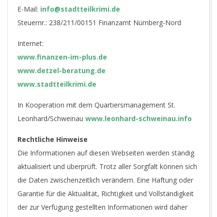
E-Mail:
info@stadtteilkrimi.de
Steuernr.: 238/211/00151 Finanzamt Nürnberg-Nord
Internet:
www.finanzen-im-plus.de
www.detzel-beratung.de
www.stadtteilkrimi.de
In Kooperation mit dem Quartiersmanagement St.
Leonhard/Schweinau
www.leonhard-schweinau.info
Rechtliche Hinweise
Die Informationen auf diesen Webseiten werden ständig
aktualisiert und überprüft. Trotz aller Sorgfalt können sich
die Daten zwischenzeitlich verändern. Eine Haftung oder
Garantie für die Aktualität, Richtigkeit und Vollständigkeit
der zur Verfügung gestellten Informationen wird daher