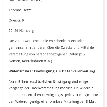
Thomas Detzel
Querstr. 9
90429 Nürnberg
Die verantwortliche Stelle entscheidet allein oder
gemeinsam mit anderen über die Zwecke und Mittel der
Verarbeitung von personenbezogenen Daten (z.B.
Namen, Kontaktdaten o. Ä.).
Widerruf Ihrer Einwilligung zur Datenverarbeitung
Nur mit Ihrer ausdrücklichen Einwilligung sind einige
Vorgänge der Datenverarbeitung möglich. Ein Widerruf
Ihrer bereits erteilten Einwilligung ist jederzeit möglich. Für
den Widerruf genügt eine formlose Mitteilung per E-Mail.