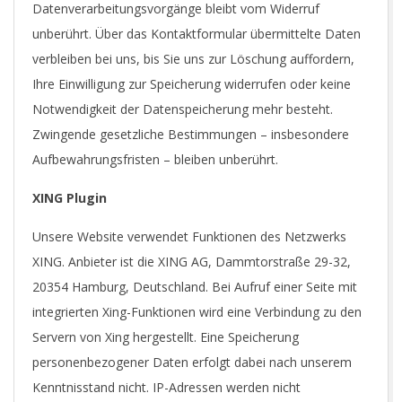
Datenverarbeitungsvorgänge bleibt vom Widerruf
unberührt. Über das Kontaktformular übermittelte Daten
verbleiben bei uns, bis Sie uns zur Löschung auffordern,
Ihre Einwilligung zur Speicherung widerrufen oder keine
Notwendigkeit der Datenspeicherung mehr besteht.
Zwingende gesetzliche Bestimmungen – insbesondere
Aufbewahrungsfristen – bleiben unberührt.
XING Plugin
Unsere Website verwendet Funktionen des Netzwerks
XING. Anbieter ist die XING AG, Dammtorstraße 29-32,
20354 Hamburg, Deutschland. Bei Aufruf einer Seite mit
integrierten Xing-Funktionen wird eine Verbindung zu den
Servern von Xing hergestellt. Eine Speicherung
personenbezogener Daten erfolgt dabei nach unserem
Kenntnisstand nicht. IP-Adressen werden nicht