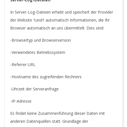
In Server-Log-Dateien erhebt und speichert der Provider
der Website 1und1 automatisch Informationen, die Ihr
Browser automatisch an uns übermittelt. Dies sind:
-Browsertyp und Browserversion
-Verwendetes Betriebssystem
-Referrer URL
-Hostname des zugreifenden Rechners
-Uhrzeit der Serveranfrage
-IP-Adresse
Es findet keine Zusammenführung dieser Daten mit
anderen Datenquellen statt. Grundlage der