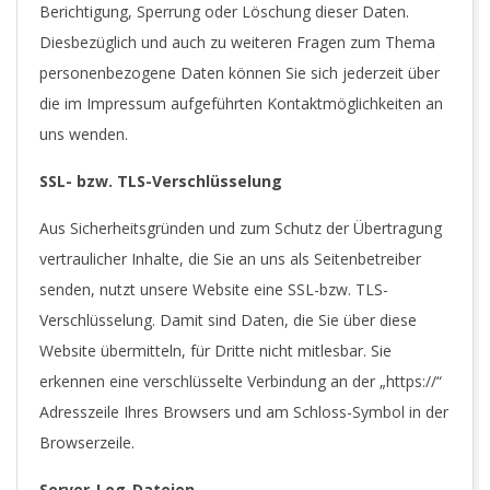
Berichtigung, Sperrung oder Löschung dieser Daten.
Diesbezüglich und auch zu weiteren Fragen zum Thema
personenbezogene Daten können Sie sich jederzeit über
die im Impressum aufgeführten Kontaktmöglichkeiten an
uns wenden.
SSL- bzw. TLS-Verschlüsselung
Aus Sicherheitsgründen und zum Schutz der Übertragung
vertraulicher Inhalte, die Sie an uns als Seitenbetreiber
senden, nutzt unsere Website eine SSL-bzw. TLS-
Verschlüsselung. Damit sind Daten, die Sie über diese
Website übermitteln, für Dritte nicht mitlesbar. Sie
erkennen eine verschlüsselte Verbindung an der „https://“
Adresszeile Ihres Browsers und am Schloss-Symbol in der
Browserzeile.
Server-Log-Dateien