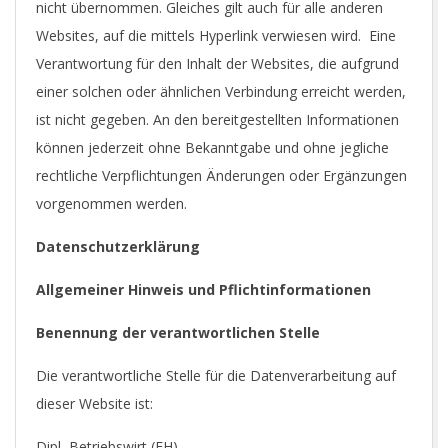
nicht übernommen. Gleiches gilt auch für alle anderen
Websites, auf die mittels Hyperlink verwiesen wird. Eine
Verantwortung für den Inhalt der Websites, die aufgrund
einer solchen oder ähnlichen Verbindung erreicht werden,
ist nicht gegeben. An den bereitgestellten Informationen
können jederzeit ohne Bekanntgabe und ohne jegliche
rechtliche Verpflichtungen Änderungen oder Ergänzungen
vorgenommen werden.
Datenschutzerklärung
Allgemeiner Hinweis und Pflichtinformationen
Benennung der verantwortlichen Stelle
Die verantwortliche Stelle für die Datenverarbeitung auf
dieser Website ist:
Dipl.-Betriebswirt (FH)