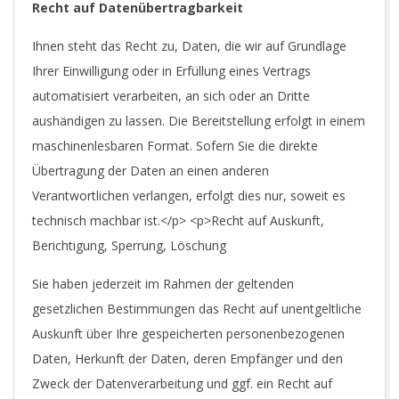
Recht auf Datenübertragbarkeit
Ihnen steht das Recht zu, Daten, die wir auf Grundlage
Ihrer Einwilligung oder in Erfüllung eines Vertrags
automatisiert verarbeiten, an sich oder an Dritte
aushändigen zu lassen. Die Bereitstellung erfolgt in einem
maschinenlesbaren Format. Sofern Sie die direkte
Übertragung der Daten an einen anderen
Verantwortlichen verlangen, erfolgt dies nur, soweit es
technisch machbar ist.</p> <p>Recht auf Auskunft,
Berichtigung, Sperrung, Löschung
Sie haben jederzeit im Rahmen der geltenden
gesetzlichen Bestimmungen das Recht auf unentgeltliche
Auskunft über Ihre gespeicherten personenbezogenen
Daten, Herkunft der Daten, deren Empfänger und den
Zweck der Datenverarbeitung und ggf. ein Recht auf