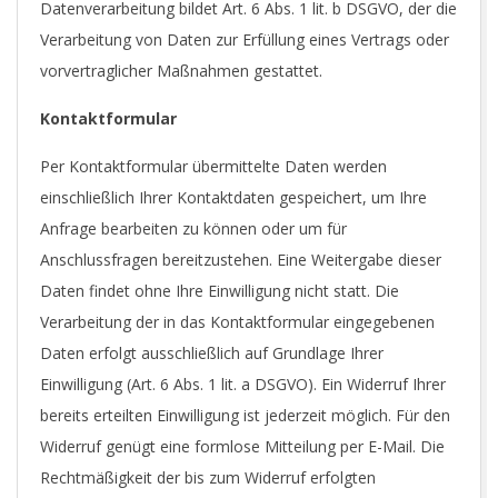
Datenverarbeitung bildet Art. 6 Abs. 1 lit. b DSGVO, der die
Verarbeitung von Daten zur Erfüllung eines Vertrags oder
vorvertraglicher Maßnahmen gestattet.
Kontaktformular
Per Kontaktformular übermittelte Daten werden
einschließlich Ihrer Kontaktdaten gespeichert, um Ihre
Anfrage bearbeiten zu können oder um für
Anschlussfragen bereitzustehen. Eine Weitergabe dieser
Daten findet ohne Ihre Einwilligung nicht statt. Die
Verarbeitung der in das Kontaktformular eingegebenen
Daten erfolgt ausschließlich auf Grundlage Ihrer
Einwilligung (Art. 6 Abs. 1 lit. a DSGVO). Ein Widerruf Ihrer
bereits erteilten Einwilligung ist jederzeit möglich. Für den
Widerruf genügt eine formlose Mitteilung per E-Mail. Die
Rechtmäßigkeit der bis zum Widerruf erfolgten